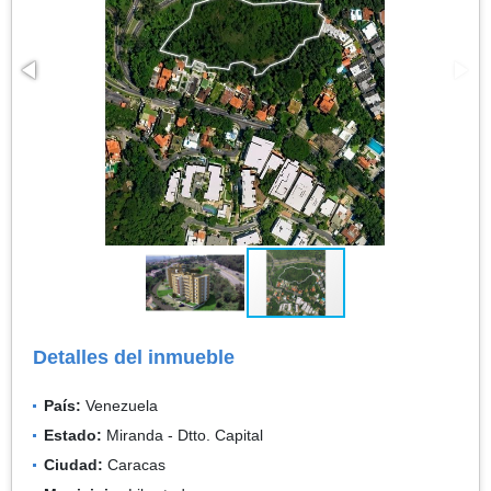
Detalles del inmueble
País:
Venezuela
Estado:
Miranda - Dtto. Capital
Ciudad:
Caracas