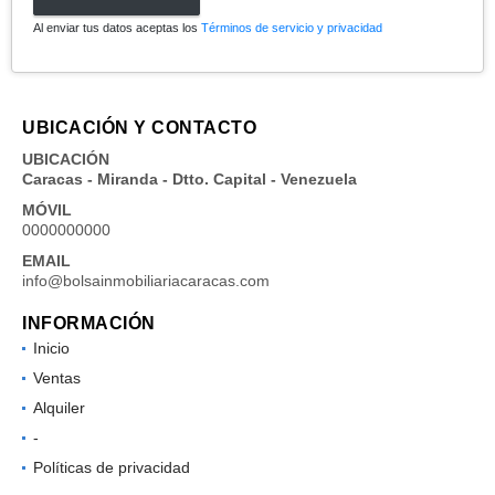
Al enviar tus datos aceptas los
Términos de servicio y privacidad
UBICACIÓN Y CONTACTO
UBICACIÓN
Caracas - Miranda - Dtto. Capital - Venezuela
MÓVIL
0000000000
EMAIL
info@bolsainmobiliariacaracas.com
INFORMACIÓN
Inicio
Ventas
Alquiler
-
Políticas de privacidad