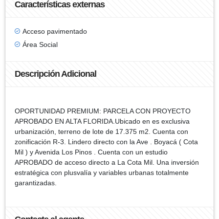
Características externas
Acceso pavimentado
Área Social
Descripción Adicional
OPORTUNIDAD PREMIUM: PARCELA CON PROYECTO
APROBADO EN ALTA FLORIDA.Ubicado en es exclusiva
urbanización, terreno de lote de 17.375 m2. Cuenta con
zonificación R-3. Lindero directo con la Ave . Boyacá ( Cota
Mil ) y Avenida Los Pinos . Cuenta con un estudio
APROBADO de acceso directo a La Cota Mil. Una inversión
estratégica con plusvalía y variables urbanas totalmente
garantizadas.